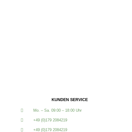
KUNDEN SERVICE
Mo. – Sa. 09:00 – 18:00 Uhr
+49 (0)179 2084219
+49 (0)179 2084219