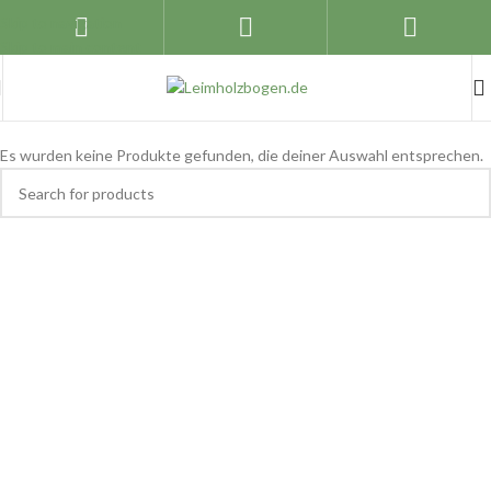
Skip to navigation
Skip to main content
Es wurden keine Produkte gefunden, die deiner Auswahl entsprechen.