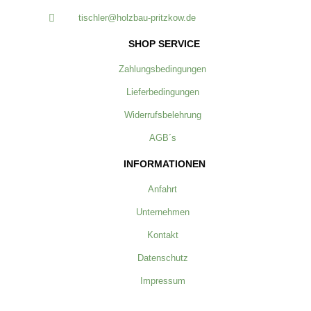
tischler@holzbau-pritzkow.de
SHOP SERVICE
Zahlungsbedingungen
Lieferbedingungen
Widerrufsbelehrung
AGB´s
INFORMATIONEN
Anfahrt
Unternehmen
Kontakt
Datenschutz
Impressum
ZAHLUNG & VERSAND