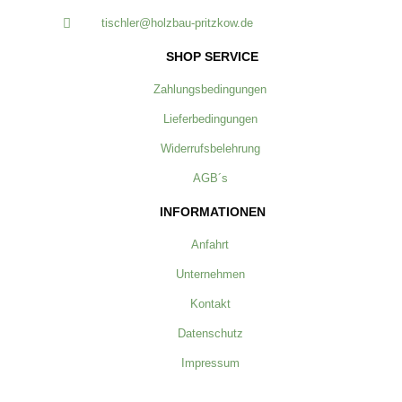
tischler@holzbau-pritzkow.de
SHOP SERVICE
Zahlungsbedingungen
Lieferbedingungen
Widerrufsbelehrung
AGB´s
INFORMATIONEN
Anfahrt
Unternehmen
Kontakt
Datenschutz
Impressum
ZAHLUNG & VERSAND