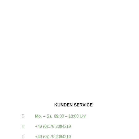
KUNDEN SERVICE
Mo. – Sa. 09:00 – 18:00 Uhr
+49 (0)179 2084219
+49 (0)179 2084219