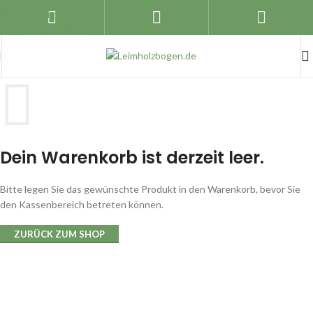
Skip to navigation
Skip to main content
Dein Warenkorb ist derzeit leer.
Bitte legen Sie das gewünschte Produkt in den Warenkorb, bevor Sie
den Kassenbereich betreten können.
ZURÜCK ZUM SHOP